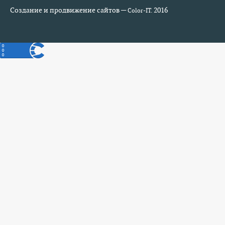
Создание и продвижение сайтов —
2016
Color-IT.