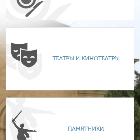
ТЕАТРЫ И КИНОТЕАТРЫ
ПАМЯТНИКИ