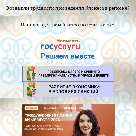
Возникли трудности при ведении бизнеса в регионе?
Напишите, чтобы быстро получить ответ
Написать