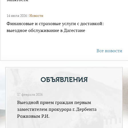
14 июля 2026 |
Новости
Финансовые и страховые услуги с доставкой:
выездное обслуживание в Дагестане
Все новости
ОБЪЯВЛЕНИЯ
17 февраля 2026
Выездной прием граждан первым
заместителем прокурора г. Дербента
Рожковым Р.И.