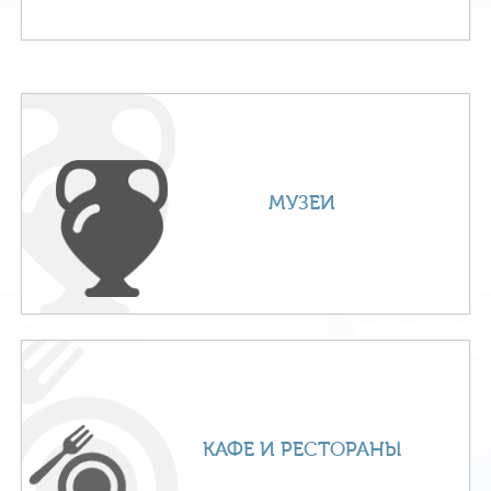
МУЗЕИ
КАФЕ И РЕСТОРАНЫ