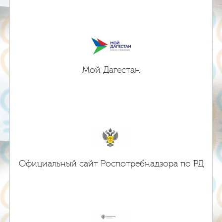
Мой Дагестан
Официальный сайт Роспотребнадзора по РД