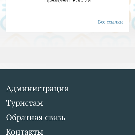
Президент России
Все ссылки
Администрация
Туристам
Обратная связь
Контакты