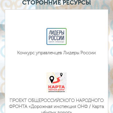
СТОРОННИЕ РЕСУРСЫ
Конкурс управленцев Лидеры России
ПРОЕКТ ОБЩЕРОССИЙСКОГО НАРОДНОГО
ФРОНТА «Дорожная инспекция ОНФ / Карта
убитых дорог»