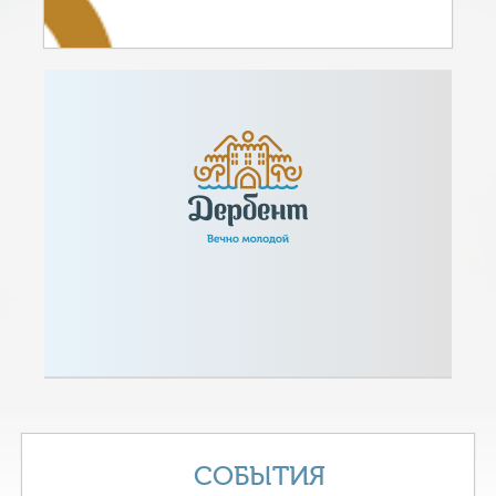
СОБЫТИЯ