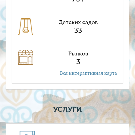
Детских садов
33
Рынков
3
Вся интерактивная карта
УСЛУГИ