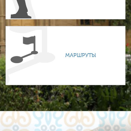
МАРШРУТЫ