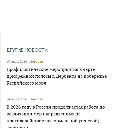
ДРУГИЕ НОВОСТИ
30 июля 2026 |
Новости
Профилактические мероприятия в черте
прибрежной полосы г. Дербента на побережье
Каспийского моря
24 июля 2026 |
Новости
В 2026 году в России продолжается работа по
реализации мер направленных на
противодействие неформальной (теневой)
занятости