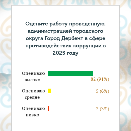
Оцените работу проведенную,
администрацией городского
округа Город Дербент в сфере
противодействия коррупции в
2025 году
Оцениваю
82 (91%)
высоко
Оцениваю
5 (6%)
средне
Оцениваю
3 (3%)
низко