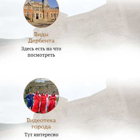
Виды
Дербента
Здесь есть на что
посмотреть
Видеотека
города
Тут интересно