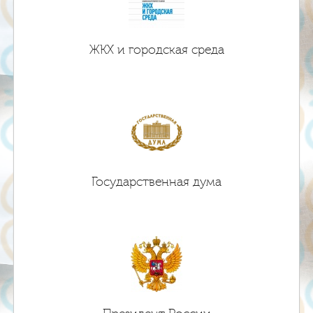
ЖКХ и городская среда
Государственная дума