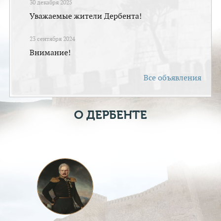
30 декабря 2025
Уважаемые жители Дербента!
23 сентября 2024
Внимание!
Все объявления
О ДЕРБЕНТЕ