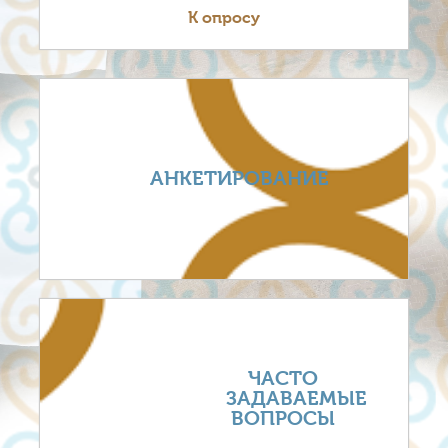
К опросу
АНКЕТИРОВАНИЕ
ЧАСТО
ЗАДАВАЕМЫЕ
ВОПРОСЫ