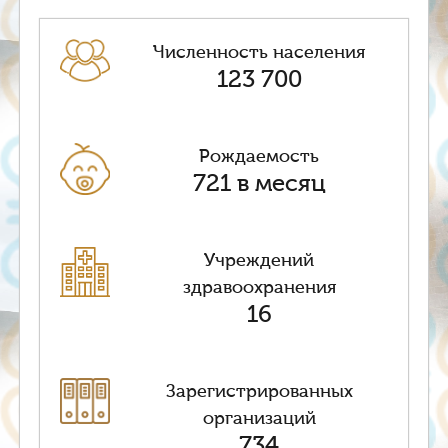
Численность населения
123 700
Рождаемость
721 в месяц
Учреждений
здравоохранения
16
Зарегистрированных
организаций
734