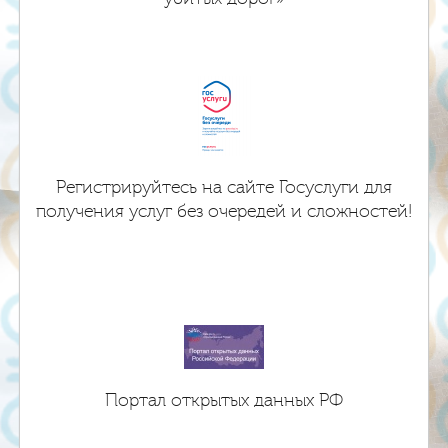
Регистрируйтесь на сайте Госуслуги для
получения услуг без очередей и сложностей!
Портал открытых данных РФ