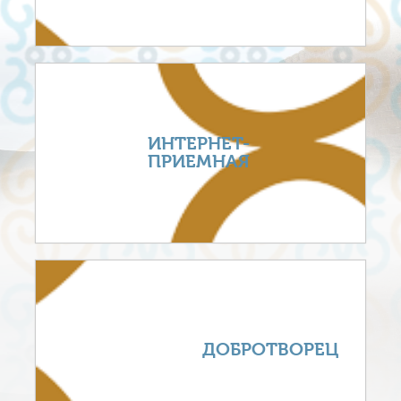
ИНТЕРНЕТ-
ПРИЕМНАЯ
ДОБРОТВОРЕЦ