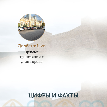
Дербент Live
Прямые
трансляции с
улиц города
ЦИФРЫ И ФАКТЫ