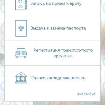
Запись на прием к врачу
Выдача и замена паспорта
Регистрация транспортного
средства
Налоговая задолженность
Все услуги