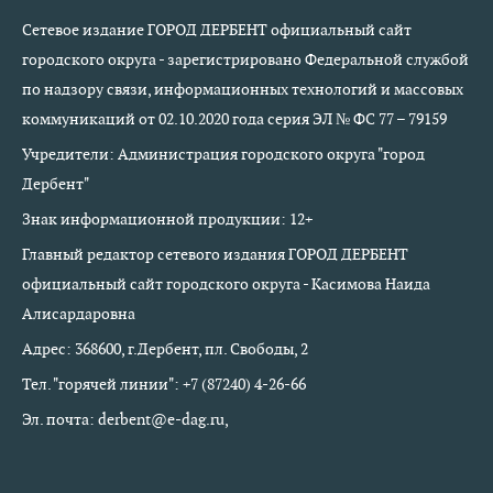
Сетевое издание ГОРОД ДЕРБЕНТ официальный сайт
городского округа - зарегистрировано Федеральной службой
по надзору связи, информационных технологий и массовых
коммуникаций от 02.10.2020 года серия ЭЛ № ФС 77 – 79159
Учредители: Администрация городского округа "город
Дербент"
Знак информационной продукции: 12+
Главный редактор сетевого издания ГОРОД ДЕРБЕНТ
официальный сайт городского округа - Касимова Наида
Алисардаровна
Адрес: 368600, г.Дербент, пл. Свободы, 2
Тел. "горячей линии": +7 (87240) 4-26-66
Эл. почта: derbent@e-dag.ru,