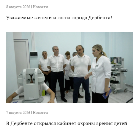
8 августа 2026 |
Новости
Уважаемые жители и гости города Дербента!
7 августа 2026 |
Новости
В Дербенте открылся кабинет охраны зрения детей