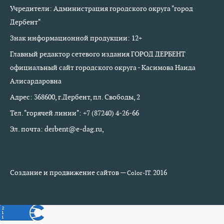
Учредители: Администрация городского округа "город
Дербент"
Знак информационной продукции: 12+
Главный редактор сетевого издания ГОРОД ДЕРБЕНТ
официальный сайт городского округа - Касимова Наида
Алисардаровна
Адрес: 368600, г.Дербент, пл. Свободы, 2
Тел. "горячей линии": +7 (87240) 4-26-66
Эл. почта: derbent@e-dag.ru,
Создание и продвижение сайтов —
2016
Color-IT.