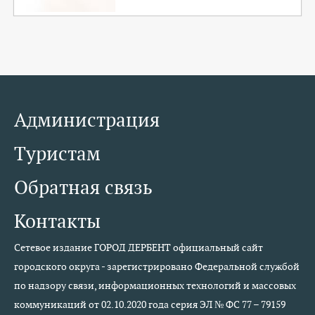
Администрация
Туристам
Обратная связь
Контакты
Сетевое издание ГОРОД ДЕРБЕНТ официальный сайт
городского округа - зарегистрировано Федеральной службой
по надзору связи, информационных технологий и массовых
коммуникаций от 02.10.2020 года серия ЭЛ № ФС 77 – 79159